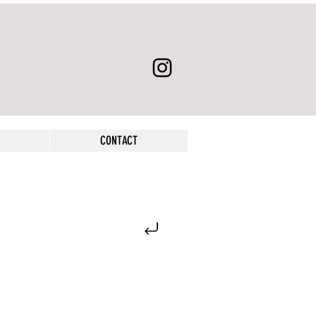
CONTACT