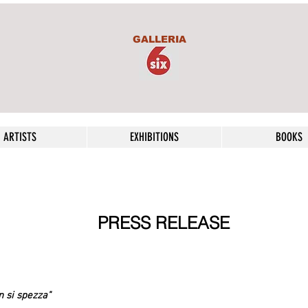
GALLERIA
ARTISTS
EXHIBITIONS
BOOKS
PRESS RELEASE
n si spezza"