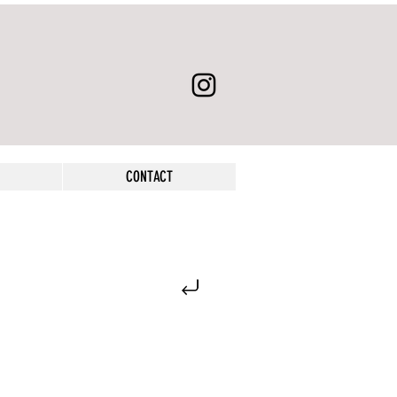
CONTACT