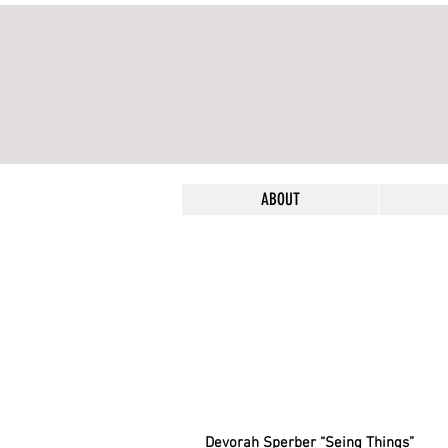
ABOUT
Devorah Sperber “Seing Things”