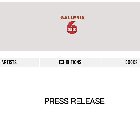
GALLERIA
ARTISTS
EXHIBITIONS
BOOKS
PRESS RELEASE