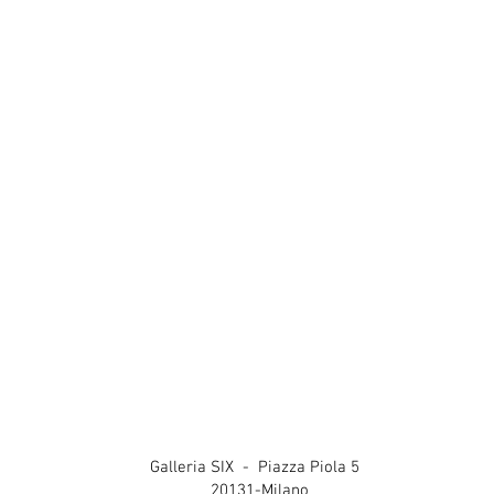
Galleria SIX - Piazza Piola 5
20131-Milano