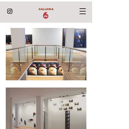
GALLERIA