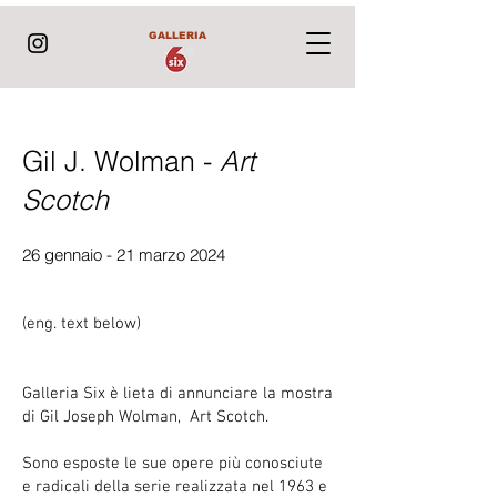
GALLERIA
Gil J. Wolman -
Art
Scotch
26 gennaio - 21 marzo 2024
(eng. text below)
Galleria Six è lieta di annunciare la mostra
di Gil Joseph Wolman, Art Scotch.
Sono esposte le sue opere più conosciute
e radicali della serie realizzata nel 1963 e