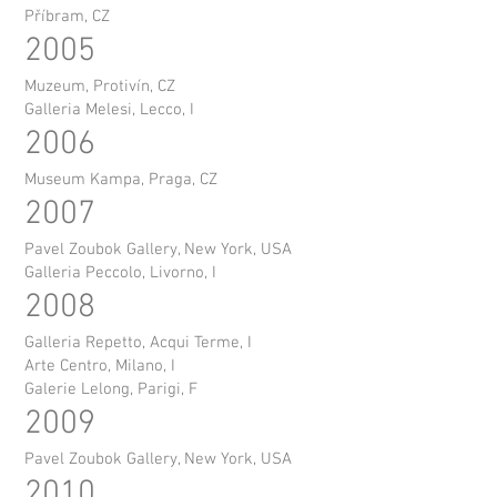
Příbram, CZ
2005
Muzeum, Protivín, CZ
Galleria Melesi, Lecco, I
2006
Museum Kampa, Praga, CZ
2007
Pavel Zoubok Gallery, New York, USA
Galleria Peccolo, Livorno, I
2008
Galleria Repetto, Acqui Terme, I
Arte Centro, Milano, I
Galerie Lelong, Parigi, F
2009
Pavel Zoubok Gallery, New York, USA
2010