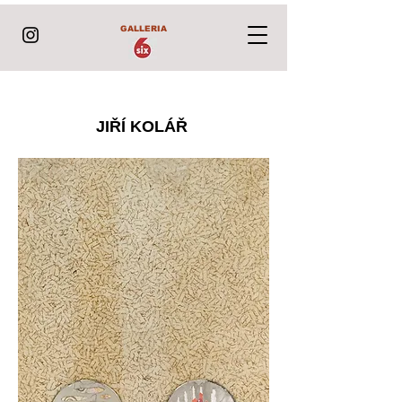
GALLERIA
JIŘÍ KOLÁŘ