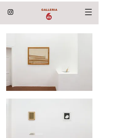
GALLERIA